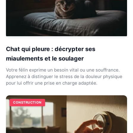
Chat qui pleure : décrypter ses
miaulements et le soulager
Votre félin exprime un besoin vital ou une souffrance.
Apprenez à distinguer le stress de la douleur physique
pour lui offrir une prise en charge adaptée.
CONSTRUCTION