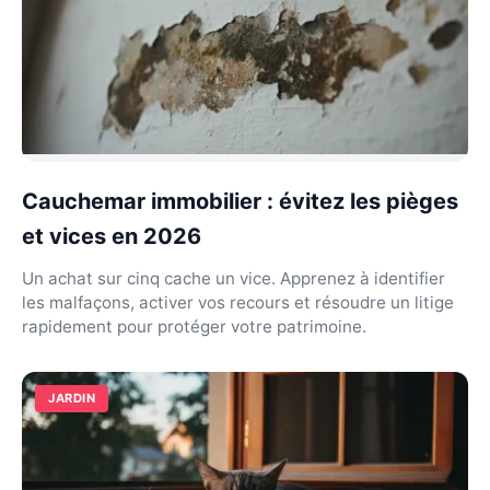
Cauchemar immobilier : évitez les pièges
et vices en 2026
Un achat sur cinq cache un vice. Apprenez à identifier
les malfaçons, activer vos recours et résoudre un litige
rapidement pour protéger votre patrimoine.
JARDIN