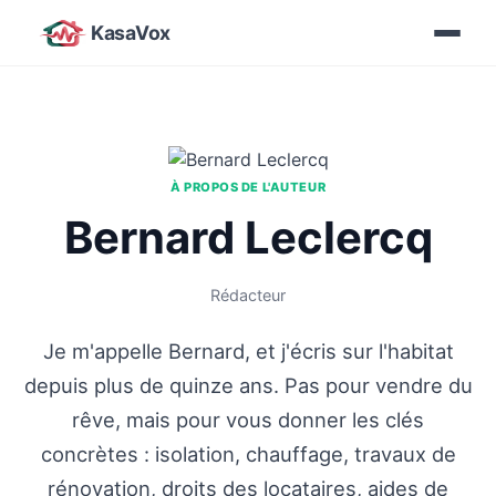
KasaVox
À PROPOS DE L'AUTEUR
Bernard Leclercq
Rédacteur
Je m'appelle Bernard, et j'écris sur l'habitat
depuis plus de quinze ans. Pas pour vendre du
rêve, mais pour vous donner les clés
concrètes : isolation, chauffage, travaux de
rénovation, droits des locataires, aides de