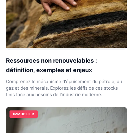
Ressources non renouvelables :
définition, exemples et enjeux
Comprenez le mécanisme d'épuisement du pétrole, du
gaz et des minerais. Explorez les défis de ces stocks
finis face aux besoins de l'industrie moderne.
IMMOBILIER