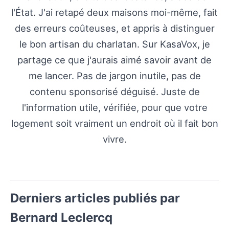
l'État. J'ai retapé deux maisons moi-même, fait
des erreurs coûteuses, et appris à distinguer
le bon artisan du charlatan. Sur KasaVox, je
partage ce que j'aurais aimé savoir avant de
me lancer. Pas de jargon inutile, pas de
contenu sponsorisé déguisé. Juste de
l'information utile, vérifiée, pour que votre
logement soit vraiment un endroit où il fait bon
vivre.
Derniers articles publiés par
Bernard Leclercq