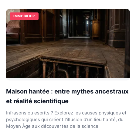
IMMOBILIER
Maison hantée : entre mythes ancestraux
et réalité scientifique
Infrasons ou esprits ? Explorez les causes physiques et
psychologiques qui créent l'illusion d'un lieu hanté, du
Moyen Âge aux découvertes de la science.