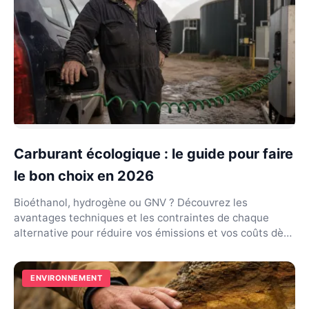
Carburant écologique : le guide pour faire
le bon choix en 2026
Bioéthanol, hydrogène ou GNV ? Découvrez les
avantages techniques et les contraintes de chaque
alternative pour réduire vos émissions et vos coûts dès
main...
ENVIRONNEMENT