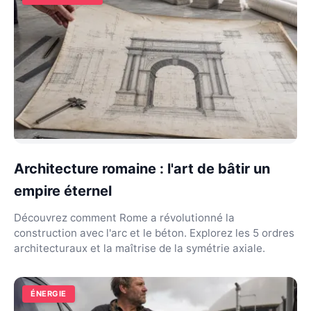
Architecture romaine : l'art de bâtir un
empire éternel
Découvrez comment Rome a révolutionné la
construction avec l'arc et le béton. Explorez les 5 ordres
architecturaux et la maîtrise de la symétrie axiale.
ÉNERGIE