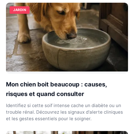
JARDIN
Mon chien boit beaucoup : causes,
risques et quand consulter
Identifiez si cette soif intense cache un diabète ou un
trouble rénal. Découvrez les signaux d'alerte cliniques
et les gestes essentiels pour le soigner.