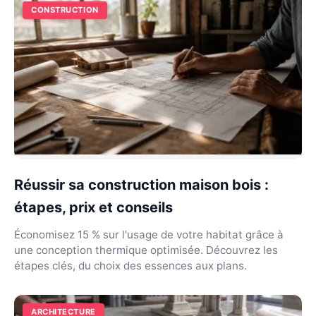
CONSTRUCTION
Réussir sa construction maison bois :
étapes, prix et conseils
Économisez 15 % sur l'usage de votre habitat grâce à
une conception thermique optimisée. Découvrez les
étapes clés, du choix des essences aux plans.
ARCHITECTURE