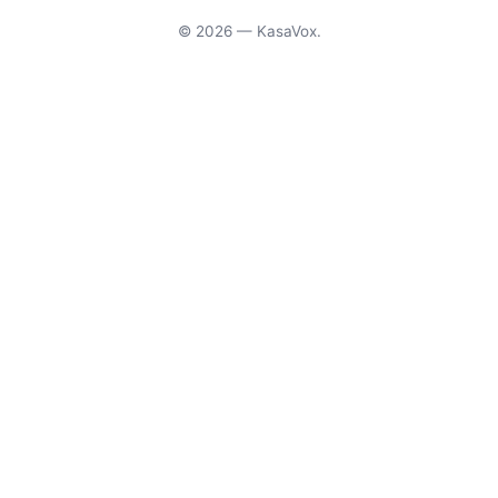
© 2026 — KasaVox.