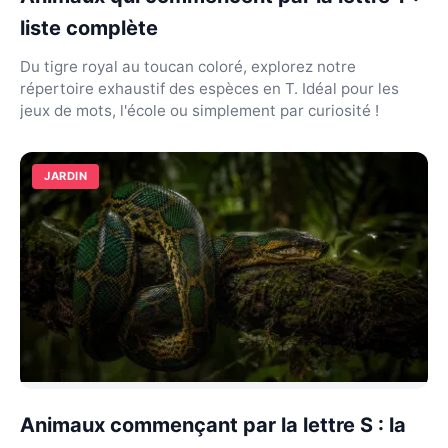
liste complète
Du tigre royal au toucan coloré, explorez notre
répertoire exhaustif des espèces en T. Idéal pour les
jeux de mots, l'école ou simplement par curiosité !
JARDIN
Animaux commençant par la lettre S : la