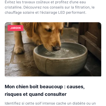
Évitez les travaux coûteux et profitez d'une eau
cristalline. Découvrez nos conseils sur la filtration, le
chauffage solaire et l'éclairage LED performant.
JARDIN
Mon chien boit beaucoup : causes,
risques et quand consulter
Identifiez si cette soif intense cache un diabète ou un