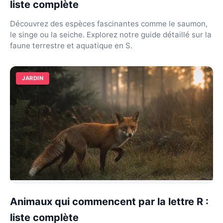
liste complète
Découvrez des espèces fascinantes comme le saumon,
le singe ou la seiche. Explorez notre guide détaillé sur la
faune terrestre et aquatique en S.
JARDIN
Animaux qui commencent par la lettre R :
liste complète