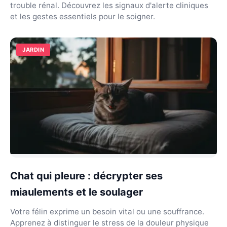
trouble rénal. Découvrez les signaux d'alerte cliniques
et les gestes essentiels pour le soigner.
JARDIN
Chat qui pleure : décrypter ses
miaulements et le soulager
Votre félin exprime un besoin vital ou une souffrance.
Apprenez à distinguer le stress de la douleur physique