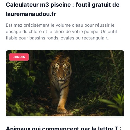
Calculateur m3 piscine : l'outil gratuit de
lauremanaudou.fr
Estimez précisément le volume d'eau pour réussir le
dosage du chlore et le choix de votre pompe. Un outil
fiable pour bassins ronds, ovales ou rectangulair...
JARDIN
Animaux qui commencent par la lettre T :