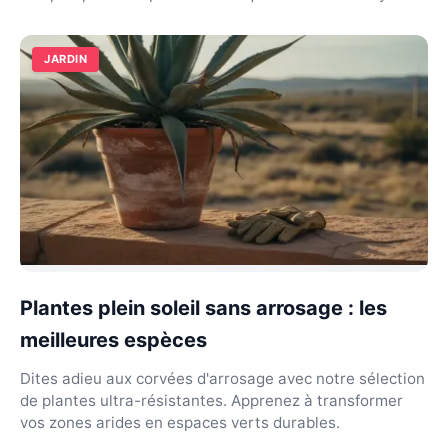
JARDIN
Plantes plein soleil sans arrosage : les
meilleures espèces
Dites adieu aux corvées d'arrosage avec notre sélection
de plantes ultra-résistantes. Apprenez à transformer
vos zones arides en espaces verts durables.