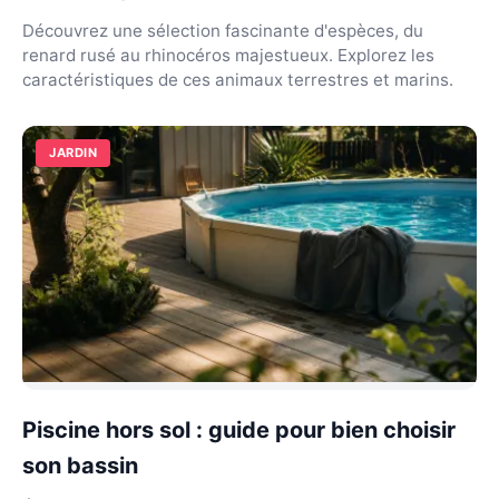
Découvrez une sélection fascinante d'espèces, du
renard rusé au rhinocéros majestueux. Explorez les
caractéristiques de ces animaux terrestres et marins.
JARDIN
Piscine hors sol : guide pour bien choisir
son bassin