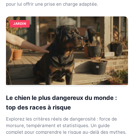
pour lui offrir une prise en charge adaptée.
JARDIN
Le chien le plus dangereux du monde :
top des races à risque
Explorez les critères réels de dangerosité : force de
morsure, tempérament et statistiques. Un guide
complet pour comprendre le risque au-delà des mythes.