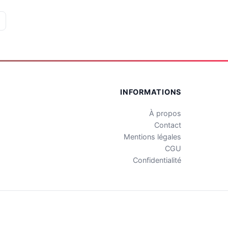
INFORMATIONS
À propos
Contact
Mentions légales
CGU
Confidentialité