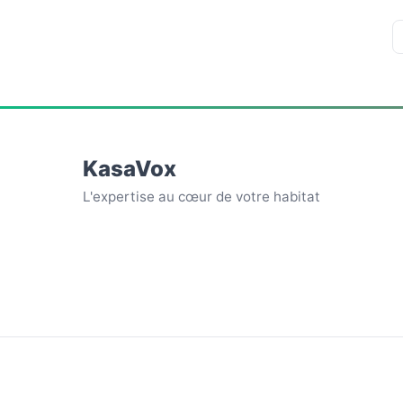
KasaVox
L'expertise au cœur de votre habitat