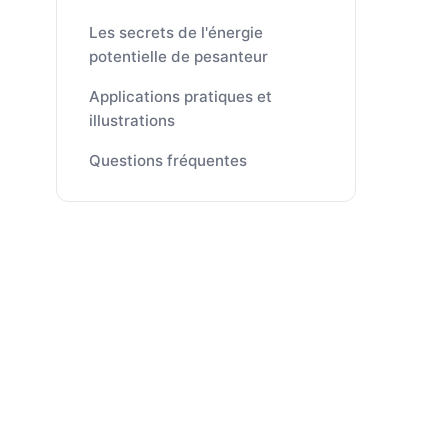
Les secrets de l'énergie
potentielle de pesanteur
Applications pratiques et
illustrations
Questions fréquentes