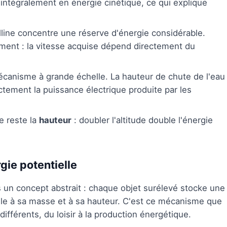
 intégralement en énergie cinétique, ce qui explique
lline concentre une réserve d'énergie considérable.
lement : la vitesse acquise dépend directement du
écanisme à grande échelle. La hauteur de chute de l'eau
tement la puissance électrique produite par les
e reste la
hauteur
: doubler l'altitude double l'énergie
gie potentielle
 un concept abstrait : chaque objet surélevé stocke une
lle à sa masse et à sa hauteur. C'est ce mécanisme que
différents, du loisir à la production énergétique.