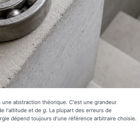
 une abstraction théorique. C'est une grandeur
e l'altitude et de
g
. La plupart des erreurs de
rgie dépend toujours d'une référence arbitraire choisie.