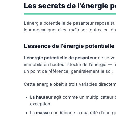
Les secrets de l'énergie 
L'énergie potentielle de pesanteur repose su
leur mécanique, c'est maîtriser tout calcul én
L'essence de l'énergie potentielle
L'
énergie potentielle de pesanteur
ne se voi
immobile en hauteur stocke de l'énergie — no
un point de référence, généralement le sol.
Cette énergie obéit à trois variables directem
La
hauteur
agit comme un multiplicateur di
exception.
La
masse
conditionne la quantité d'énerg