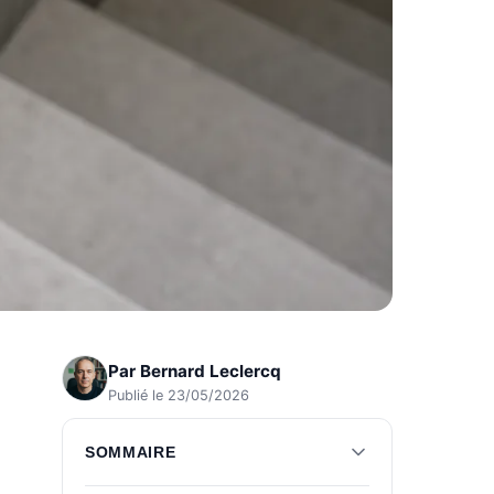
Par
Bernard Leclercq
Publié le 23/05/2026
SOMMAIRE