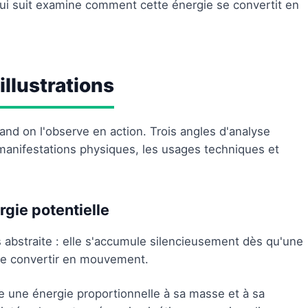
ui suit examine comment cette énergie se convertit en
illustrations
nd on l'observe en action. Trois angles d'analyse
 manifestations physiques, les usages techniques et
rgie potentielle
 abstraite : elle s'accumule silencieusement dès qu'une
se convertir en mouvement.
une énergie proportionnelle à sa masse et à sa