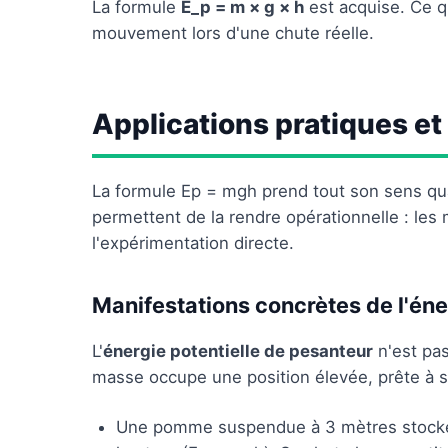
La formule
E_p = m × g × h
est acquise. Ce q
mouvement lors d'une chute réelle.
Applications pratiques et 
La formule Ep = mgh prend tout son sens qua
permettent de la rendre opérationnelle : les
l'expérimentation directe.
Manifestations concrètes de l'éne
L'
énergie potentielle de pesanteur
n'est pas
masse occupe une position élevée, prête à 
Une pomme suspendue à 3 mètres stocke 