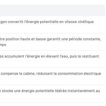
gon convertit l'énergie potentielle en vitesse cinétique
entre position haute et basse garantit une période constante,
emps
s accumulent l'énergie en élevant l'eau, puis la restituent
 compense la cabine, réduisant la consommation électrique
e stocke une énergie potentielle libérée instantanément au