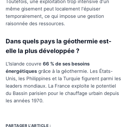
Toutefois, une exploitation trop intensive d'un
même gisement peut localement l'épuiser
temporairement, ce qui impose une gestion
raisonnée des ressources.
Dans quels pays la géothermie est-
elle la plus développée ?
L'Islande couvre
66 % de ses besoins
énergétiques
grâce à la géothermie. Les États-
Unis, les Philippines et la Turquie figurent parmi les
leaders mondiaux. La France exploite le potentiel
du Bassin parisien pour le chauffage urbain depuis
les années 1970.
PARTAGER L'ARTICLE :