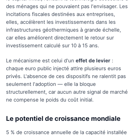
des ménages qui ne pouvaient pas l'envisager. Les
incitations fiscales destinées aux entreprises,
elles, accélèrent les investissements dans les
infrastructures géothermiques à grande échelle,
car elles améliorent directement le retour sur
investissement calculé sur 10 à 15 ans.
Le mécanisme est celui d'un
effet de levier
:
chaque euro public injecté attire plusieurs euros
privés. L'absence de ces dispositifs ne ralentit pas
seulement l'adoption — elle la bloque
structurellement, car aucun autre signal de marché
ne compense le poids du coût initial.
Le potentiel de croissance mondiale
5 % de croissance annuelle de la capacité installée