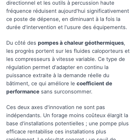
directionnel et les outils à percussion haute
fréquence réduisent aujourd'hui significativement
ce poste de dépense, en diminuant à la fois la
durée d'intervention et l'usure des équipements.
Du côté des
pompes à chaleur géothermiques
,
les progrès portent sur les fluides caloporteurs et
les compresseurs à vitesse variable. Ce type de
régulation permet d'adapter en continu la
puissance extraite à la demande réelle du
bâtiment, ce qui améliore le
coefficient de
performance
sans surconsommer.
Ces deux axes d'innovation ne sont pas
indépendants. Un forage moins coûteux élargit la
base d'installations potentielles ; une pompe plus
efficace rentabilise ces installations plus
rapidement. Le résultat concret : un seuil de