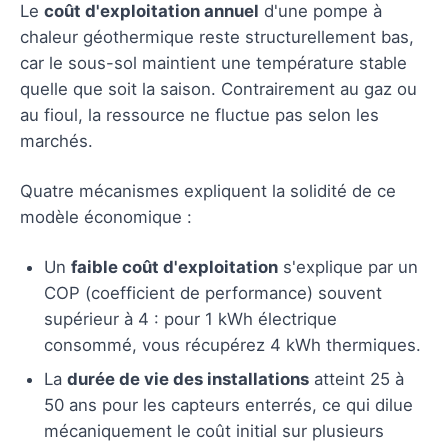
Le
coût d'exploitation annuel
d'une pompe à
chaleur géothermique reste structurellement bas,
car le sous-sol maintient une température stable
quelle que soit la saison. Contrairement au gaz ou
au fioul, la ressource ne fluctue pas selon les
marchés.
Quatre mécanismes expliquent la solidité de ce
modèle économique :
Un
faible coût d'exploitation
s'explique par un
COP (coefficient de performance) souvent
supérieur à 4 : pour 1 kWh électrique
consommé, vous récupérez 4 kWh thermiques.
La
durée de vie des installations
atteint 25 à
50 ans pour les capteurs enterrés, ce qui dilue
mécaniquement le coût initial sur plusieurs