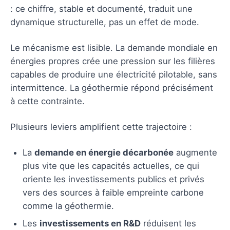
: ce chiffre, stable et documenté, traduit une
dynamique structurelle, pas un effet de mode.
Le mécanisme est lisible. La demande mondiale en
énergies propres crée une pression sur les filières
capables de produire une électricité pilotable, sans
intermittence. La géothermie répond précisément
à cette contrainte.
Plusieurs leviers amplifient cette trajectoire :
La
demande en énergie décarbonée
augmente
plus vite que les capacités actuelles, ce qui
oriente les investissements publics et privés
vers des sources à faible empreinte carbone
comme la géothermie.
Les
investissements en R&D
réduisent les