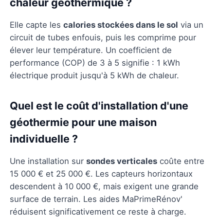
chaleur géothermique ?
Elle capte les
calories stockées dans le sol
via un
circuit de tubes enfouis, puis les comprime pour
élever leur température. Un coefficient de
performance (COP) de 3 à 5 signifie : 1 kWh
électrique produit jusqu'à 5 kWh de chaleur.
Quel est le coût d'installation d'une
géothermie pour une maison
individuelle ?
Une installation sur
sondes verticales
coûte entre
15 000 € et 25 000 €. Les capteurs horizontaux
descendent à 10 000 €, mais exigent une grande
surface de terrain. Les aides MaPrimeRénov'
réduisent significativement ce reste à charge.