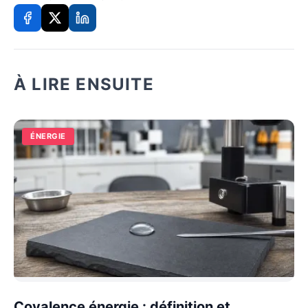
À LIRE ENSUITE
ÉNERGIE
Covalence énergie : définition et