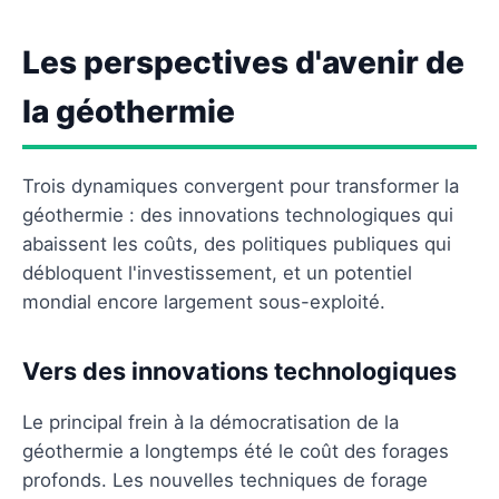
Les perspectives d'avenir de
la géothermie
Trois dynamiques convergent pour transformer la
géothermie : des innovations technologiques qui
abaissent les coûts, des politiques publiques qui
débloquent l'investissement, et un potentiel
mondial encore largement sous-exploité.
Vers des innovations technologiques
Le principal frein à la démocratisation de la
géothermie a longtemps été le coût des forages
profonds. Les nouvelles techniques de forage