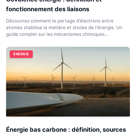
fonctionnement des liaisons
Découvrez comment le partage d'électrons entre
atomes stabilise la matière et stocke de l'énergie. Un
guide complet sur les mécanismes chimiques
fondamenta...
ÉNERGIE
Énergie bas carbone : définition, sources