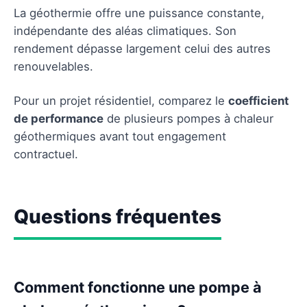
La géothermie offre une puissance constante,
indépendante des aléas climatiques. Son
rendement dépasse largement celui des autres
renouvelables.
Pour un projet résidentiel, comparez le
coefficient
de performance
de plusieurs pompes à chaleur
géothermiques avant tout engagement
contractuel.
Questions fréquentes
Comment fonctionne une pompe à