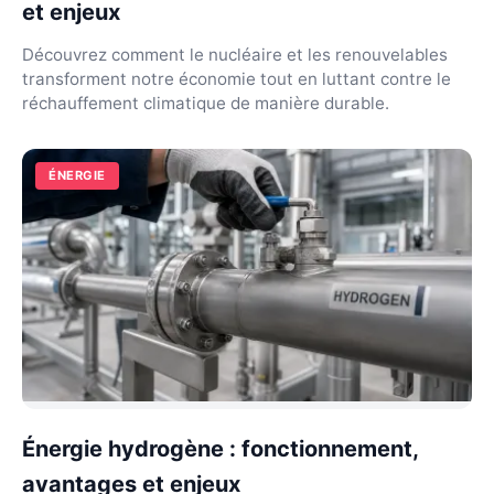
et enjeux
Découvrez comment le nucléaire et les renouvelables
transforment notre économie tout en luttant contre le
réchauffement climatique de manière durable.
ÉNERGIE
Énergie hydrogène : fonctionnement,
avantages et enjeux