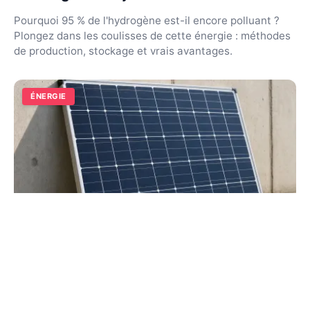
Pourquoi 95 % de l'hydrogène est-il encore polluant ?
Plongez dans les coulisses de cette énergie : méthodes
de production, stockage et vrais avantages.
ÉNERGIE
L'énergie solaire en 2026 :
fonctionnement et rentabilité