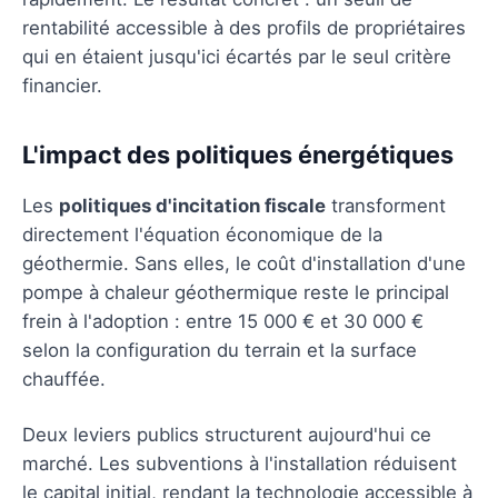
rentabilité accessible à des profils de propriétaires
qui en étaient jusqu'ici écartés par le seul critère
financier.
L'impact des politiques énergétiques
Les
politiques d'incitation fiscale
transforment
directement l'équation économique de la
géothermie. Sans elles, le coût d'installation d'une
pompe à chaleur géothermique reste le principal
frein à l'adoption : entre 15 000 € et 30 000 €
selon la configuration du terrain et la surface
chauffée.
Deux leviers publics structurent aujourd'hui ce
marché. Les subventions à l'installation réduisent
le capital initial, rendant la technologie accessible à