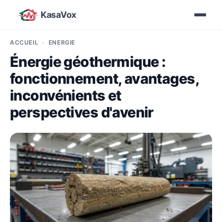
KasaVox
ACCUEIL
ÉNERGIE
Énergie géothermique :
fonctionnement, avantages,
inconvénients et
perspectives d'avenir