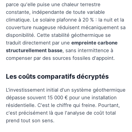
parce qu'elle puise une chaleur terrestre
constante, indépendante de toute variable
climatique. Le solaire plafonne à 20 % : la nuit et la
couverture nuageuse réduisent mécaniquement sa
disponibilité. Cette stabilité géothermique se
traduit directement par une
empreinte carbone
structurellement basse
, sans intermittence à
compenser par des sources fossiles d'appoint.
Les coûts comparatifs décryptés
L'investissement initial d'un système géothermique
dépasse souvent 15 000 € pour une installation
résidentielle. C'est le chiffre qui freine. Pourtant,
c'est précisément là que l'analyse de coût total
prend tout son sens.