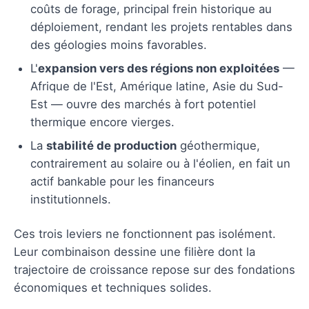
coûts de forage, principal frein historique au
déploiement, rendant les projets rentables dans
des géologies moins favorables.
L'
expansion vers des régions non exploitées
—
Afrique de l'Est, Amérique latine, Asie du Sud-
Est — ouvre des marchés à fort potentiel
thermique encore vierges.
La
stabilité de production
géothermique,
contrairement au solaire ou à l'éolien, en fait un
actif bankable pour les financeurs
institutionnels.
Ces trois leviers ne fonctionnent pas isolément.
Leur combinaison dessine une filière dont la
trajectoire de croissance repose sur des fondations
économiques et techniques solides.