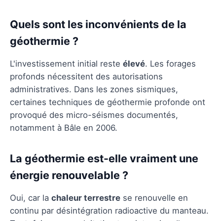
Quels sont les inconvénients de la
géothermie ?
L'investissement initial reste
élevé
. Les forages
profonds nécessitent des autorisations
administratives. Dans les zones sismiques,
certaines techniques de géothermie profonde ont
provoqué des micro-séismes documentés,
notamment à Bâle en 2006.
La géothermie est-elle vraiment une
énergie renouvelable ?
Oui, car la
chaleur terrestre
se renouvelle en
continu par désintégration radioactive du manteau.