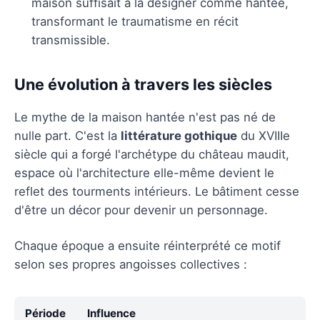
maison suffisait à la désigner comme hantée,
transformant le traumatisme en récit
transmissible.
Une évolution à travers les siècles
Le mythe de la maison hantée n'est pas né de
nulle part. C'est la
littérature gothique
du XVIIIe
siècle qui a forgé l'archétype du château maudit,
espace où l'architecture elle-même devient le
reflet des tourments intérieurs. Le bâtiment cesse
d'être un décor pour devenir un personnage.
Chaque époque a ensuite réinterprété ce motif
selon ses propres angoisses collectives :
Période
Influence