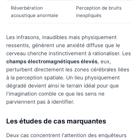
Réverbération
Perception de bruits
acoustique anormale
inexpliqués
Les infrasons, inaudibles mais physiquement
ressentis, génèrent une anxiété diffuse que le
cerveau cherche instinctivement à rationaliser. Les
champs électromagnétiques élevés
, eux,
perturbent directement les zones cérébrales liées
à la perception spatiale. Un lieu physiquement
dégradé devient ainsi le terrain idéal pour que
l'imagination comble ce que les sens ne
parviennent pas à identifier.
Les études de cas marquantes
Deux cas concentrent l'attention des enquêteurs