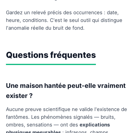
Gardez un relevé précis des occurrences : date,
heure, conditions. C'est le seul outil qui distingue
l'anomalie réelle du bruit de fond.
Questions fréquentes
Une maison hantée peut-elle vraiment
exister ?
Aucune preuve scientifique ne valide l'existence de
fantômes. Les phénomènes signalés — bruits,
ombres, sensations — ont des
explications
physiques mesurables
: infrasons, champs