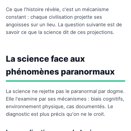
Ce que l'histoire révèle, c'est un mécanisme
constant : chaque civilisation projette ses
angoisses sur un lieu. La question suivante est de
savoir ce que la science dit de ces projections.
La science face aux
phénomènes paranormaux
La science ne rejette pas le paranormal par dogme.
Elle l'examine par ses mécanismes : biais cognitifs,
environnement physique, cas documentés. Le
diagnostic est plus précis qu'on ne le croit.