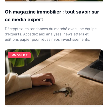
Oh magazine immobilier : tout savoir sur
ce média expert
Décryptez les tendances du marché avec une équipe
d'experts. Accédez aux analyses, newsletters et
éditions papier pour réussir vos investissements.
IMMOBILIER