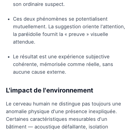
son ordinaire suspect.
Ces deux phénomènes se potentialisent
mutuellement. La suggestion oriente l'attention,
la paréidolie fournit la « preuve » visuelle
attendue.
Le résultat est une expérience subjective
cohérente, mémorisée comme réelle, sans
aucune cause externe.
L'impact de l'environnement
Le cerveau humain ne distingue pas toujours une
anomalie physique d'une présence inexpliquée.
Certaines caractéristiques mesurables d'un
bâtiment — acoustique défaillante, isolation