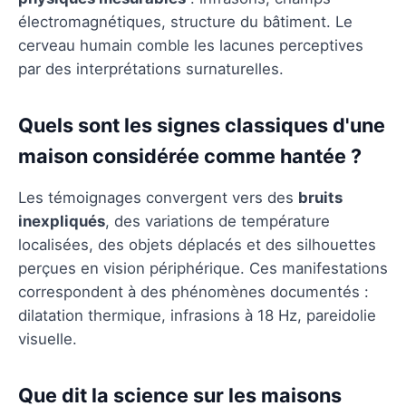
électromagnétiques, structure du bâtiment. Le
cerveau humain comble les lacunes perceptives
par des interprétations surnaturelles.
Quels sont les signes classiques d'une
maison considérée comme hantée ?
Les témoignages convergent vers des
bruits
inexpliqués
, des variations de température
localisées, des objets déplacés et des silhouettes
perçues en vision périphérique. Ces manifestations
correspondent à des phénomènes documentés :
dilatation thermique, infrasions à 18 Hz, pareidolie
visuelle.
Que dit la science sur les maisons