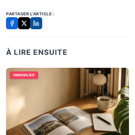
PARTAGER L'ARTICLE :
À LIRE ENSUITE
IMMOBILIER