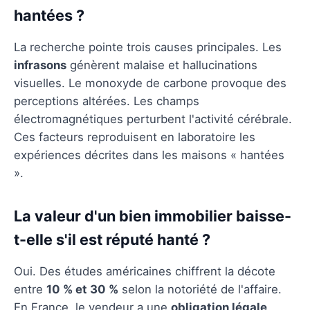
hantées ?
La recherche pointe trois causes principales. Les
infrasons
génèrent malaise et hallucinations
visuelles. Le monoxyde de carbone provoque des
perceptions altérées. Les champs
électromagnétiques perturbent l'activité cérébrale.
Ces facteurs reproduisent en laboratoire les
expériences décrites dans les maisons « hantées
».
La valeur d'un bien immobilier baisse-
t-elle s'il est réputé hanté ?
Oui. Des études américaines chiffrent la décote
entre
10 % et 30 %
selon la notoriété de l'affaire.
En France, le vendeur a une
obligation légale