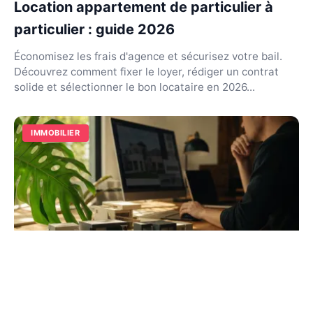
Location appartement de particulier à
particulier : guide 2026
Économisez les frais d'agence et sécurisez votre bail.
Découvrez comment fixer le loyer, rédiger un contrat
solide et sélectionner le bon locataire en 2026...
IMMOBILIER
Investir dans la pierre : guide complet