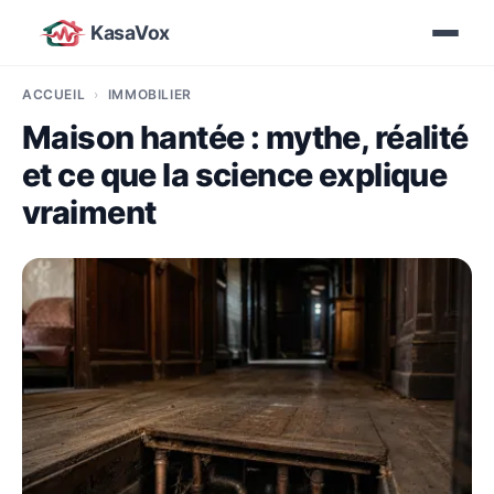
KasaVox
ACCUEIL
IMMOBILIER
Maison hantée : mythe, réalité
et ce que la science explique
vraiment