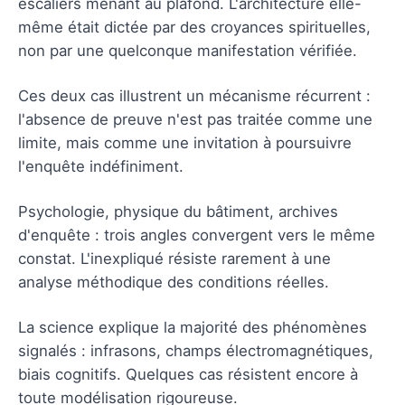
escaliers menant au plafond. L'architecture elle-
même était dictée par des croyances spirituelles,
non par une quelconque manifestation vérifiée.
Ces deux cas illustrent un mécanisme récurrent :
l'absence de preuve n'est pas traitée comme une
limite, mais comme une invitation à poursuivre
l'enquête indéfiniment.
Psychologie, physique du bâtiment, archives
d'enquête : trois angles convergent vers le même
constat. L'inexpliqué résiste rarement à une
analyse méthodique des conditions réelles.
La science explique la majorité des phénomènes
signalés : infrasons, champs électromagnétiques,
biais cognitifs. Quelques cas résistent encore à
toute modélisation rigoureuse.