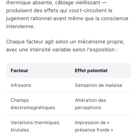
thermique absente, câblage vieillissant —
produisent des effets qui court-circuitent le
jugement rationnel avant même que la conscience
intervienne.
Chaque facteur agit selon un mécanisme propre,
avec une intensité variable selon l'exposition :
Facteur
Effet potentiel
Infrasons
Sensation de malaise
Champs
Altération des
électromagnétiques
perceptions
Variations thermiques
Impression de «
brutales
présence froide »