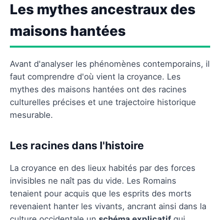
Les mythes ancestraux des
maisons hantées
Avant d'analyser les phénomènes contemporains, il
faut comprendre d'où vient la croyance. Les
mythes des maisons hantées ont des racines
culturelles précises et une trajectoire historique
mesurable.
Les racines dans l'histoire
La croyance en des lieux habités par des forces
invisibles ne naît pas du vide. Les Romains
tenaient pour acquis que les esprits des morts
revenaient hanter les vivants, ancrant ainsi dans la
culture occidentale un
schéma explicatif
qui