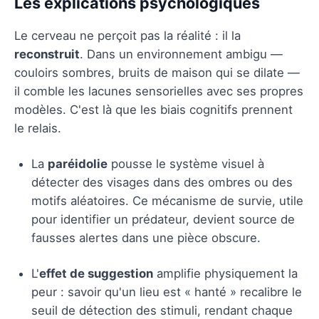
Les explications psychologiques
Le cerveau ne perçoit pas la réalité : il la
reconstruit
. Dans un environnement ambigu —
couloirs sombres, bruits de maison qui se dilate —
il comble les lacunes sensorielles avec ses propres
modèles. C'est là que les biais cognitifs prennent
le relais.
La
paréidolie
pousse le système visuel à
détecter des visages dans des ombres ou des
motifs aléatoires. Ce mécanisme de survie, utile
pour identifier un prédateur, devient source de
fausses alertes dans une pièce obscure.
L'
effet de suggestion
amplifie physiquement la
peur : savoir qu'un lieu est « hanté » recalibre le
seuil de détection des stimuli, rendant chaque