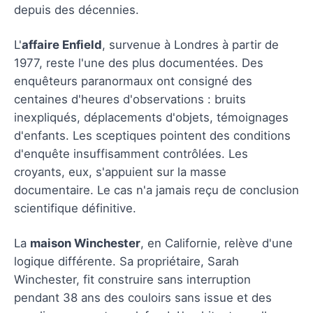
depuis des décennies.
L'
affaire Enfield
, survenue à Londres à partir de
1977, reste l'une des plus documentées. Des
enquêteurs paranormaux ont consigné des
centaines d'heures d'observations : bruits
inexpliqués, déplacements d'objets, témoignages
d'enfants. Les sceptiques pointent des conditions
d'enquête insuffisamment contrôlées. Les
croyants, eux, s'appuient sur la masse
documentaire. Le cas n'a jamais reçu de conclusion
scientifique définitive.
La
maison Winchester
, en Californie, relève d'une
logique différente. Sa propriétaire, Sarah
Winchester, fit construire sans interruption
pendant 38 ans des couloirs sans issue et des