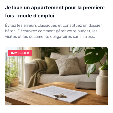
Je loue un appartement pour la première
fois : mode d'emploi
Évitez les erreurs classiques et constituez un dossier
béton. Découvrez comment gérer votre budget, les
visites et les documents obligatoires sans stress.
IMMOBILIER