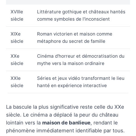
XVIIIe
Littérature gothique et châteaux hantés
siècle
comme symboles de l'inconscient
XIXe
Roman victorien et maison comme
siècle
métaphore du secret de famille
XXe
Cinéma d'horreur et démocratisation du
siècle
mythe vers la maison ordinaire
XXIe
Séries et jeux vidéo transformant le lieu
siècle
hanté en expérience interactive
La bascule la plus significative reste celle du XXe
siècle. Le cinéma a déplacé la peur du château
lointain vers la
maison de banlieue
, rendant le
phénomène immédiatement identifiable par tous.