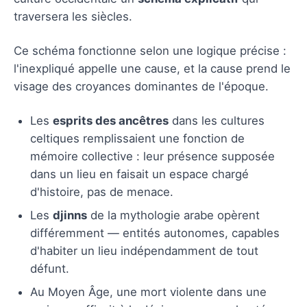
traversera les siècles.
Ce schéma fonctionne selon une logique précise :
l'inexpliqué appelle une cause, et la cause prend le
visage des croyances dominantes de l'époque.
Les
esprits des ancêtres
dans les cultures
celtiques remplissaient une fonction de
mémoire collective : leur présence supposée
dans un lieu en faisait un espace chargé
d'histoire, pas de menace.
Les
djinns
de la mythologie arabe opèrent
différemment — entités autonomes, capables
d'habiter un lieu indépendamment de tout
défunt.
Au Moyen Âge, une mort violente dans une