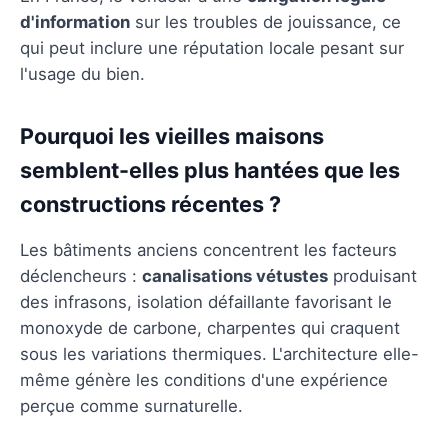
d'information
sur les troubles de jouissance, ce
qui peut inclure une réputation locale pesant sur
l'usage du bien.
Pourquoi les vieilles maisons
semblent-elles plus hantées que les
constructions récentes ?
Les bâtiments anciens concentrent les facteurs
déclencheurs :
canalisations vétustes
produisant
des infrasons, isolation défaillante favorisant le
monoxyde de carbone, charpentes qui craquent
sous les variations thermiques. L'architecture elle-
même génère les conditions d'une expérience
perçue comme surnaturelle.