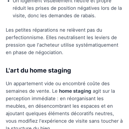
Un logement visuellement neutre et propre
réduit les prises de position négatives lors de la
visite, donc les demandes de rabais.
Les petites réparations ne relèvent pas du
perfectionnisme. Elles neutralisent les leviers de
pression que l'acheteur utilise systématiquement
en phase de négociation.
L'art du home staging
Un appartement vide ou encombré coûte des
semaines de vente. Le
home staging
agit sur la
perception immédiate : en réorganisant les
meubles, en désencombrant les espaces et en
ajoutant quelques éléments décoratifs neutres,
vous modifiez l'expérience de visite sans toucher à
la structure du bien.