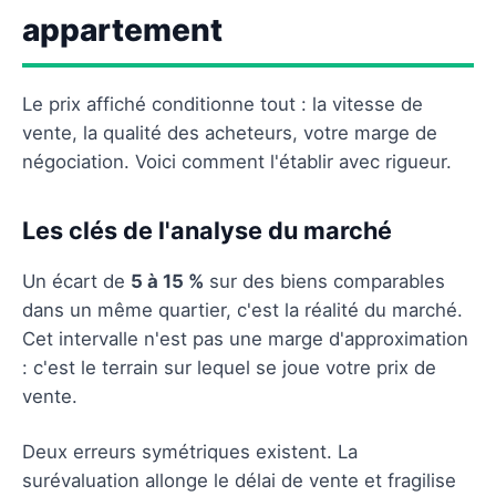
appartement
Le prix affiché conditionne tout : la vitesse de
vente, la qualité des acheteurs, votre marge de
négociation. Voici comment l'établir avec rigueur.
Les clés de l'analyse du marché
Un écart de
5 à 15 %
sur des biens comparables
dans un même quartier, c'est la réalité du marché.
Cet intervalle n'est pas une marge d'approximation
: c'est le terrain sur lequel se joue votre prix de
vente.
Deux erreurs symétriques existent. La
surévaluation allonge le délai de vente et fragilise