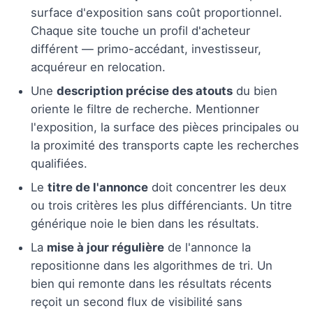
surface d'exposition sans coût proportionnel.
Chaque site touche un profil d'acheteur
différent — primo-accédant, investisseur,
acquéreur en relocation.
Une
description précise des atouts
du bien
oriente le filtre de recherche. Mentionner
l'exposition, la surface des pièces principales ou
la proximité des transports capte les recherches
qualifiées.
Le
titre de l'annonce
doit concentrer les deux
ou trois critères les plus différenciants. Un titre
générique noie le bien dans les résultats.
La
mise à jour régulière
de l'annonce la
repositionne dans les algorithmes de tri. Un
bien qui remonte dans les résultats récents
reçoit un second flux de visibilité sans