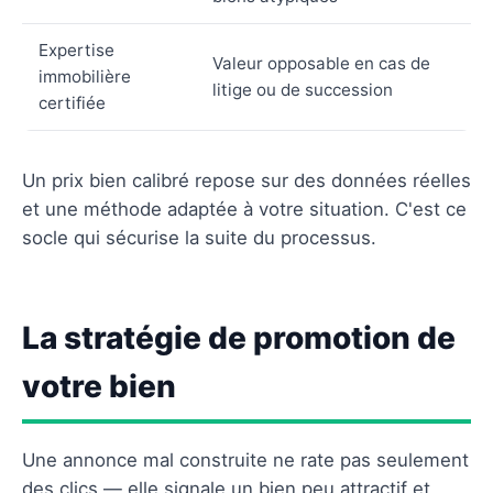
Expertise
Valeur opposable en cas de
immobilière
litige ou de succession
certifiée
Un prix bien calibré repose sur des données réelles
et une méthode adaptée à votre situation. C'est ce
socle qui sécurise la suite du processus.
La stratégie de promotion de
votre bien
Une annonce mal construite ne rate pas seulement
des clics — elle signale un bien peu attractif et