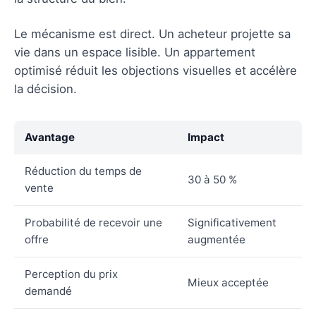
Le mécanisme est direct. Un acheteur projette sa
vie dans un espace lisible. Un appartement
optimisé réduit les objections visuelles et accélère
la décision.
Avantage
Impact
Réduction du temps de
30 à 50 %
vente
Probabilité de recevoir une
Significativement
offre
augmentée
Perception du prix
Mieux acceptée
demandé