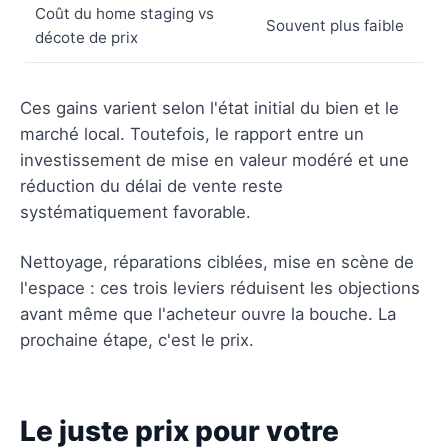
Coût du home staging vs
Souvent plus faible
décote de prix
Ces gains varient selon l'état initial du bien et le
marché local. Toutefois, le rapport entre un
investissement de mise en valeur modéré et une
réduction du délai de vente reste
systématiquement favorable.
Nettoyage, réparations ciblées, mise en scène de
l'espace : ces trois leviers réduisent les objections
avant même que l'acheteur ouvre la bouche. La
prochaine étape, c'est le prix.
Le juste prix pour votre