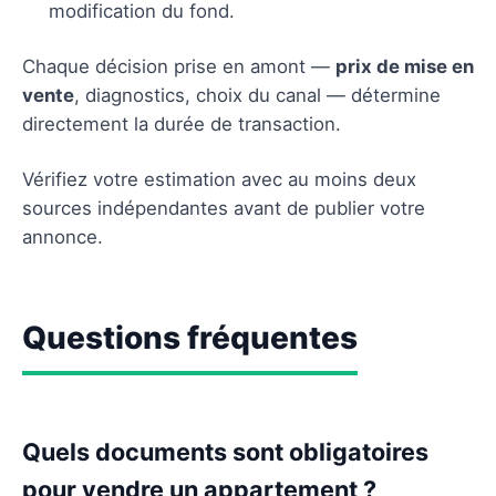
modification du fond.
Chaque décision prise en amont —
prix de mise en
vente
, diagnostics, choix du canal — détermine
directement la durée de transaction.
Vérifiez votre estimation avec au moins deux
sources indépendantes avant de publier votre
annonce.
Questions fréquentes
Quels documents sont obligatoires
pour vendre un appartement ?