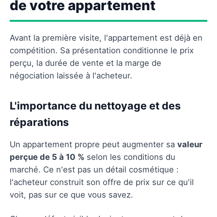
de votre appartement
Avant la première visite, l'appartement est déjà en
compétition. Sa présentation conditionne le prix
perçu, la durée de vente et la marge de
négociation laissée à l'acheteur.
L'importance du nettoyage et des
réparations
Un appartement propre peut augmenter sa
valeur
perçue de 5 à 10 %
selon les conditions du
marché. Ce n'est pas un détail cosmétique :
l'acheteur construit son offre de prix sur ce qu'il
voit, pas sur ce que vous savez.