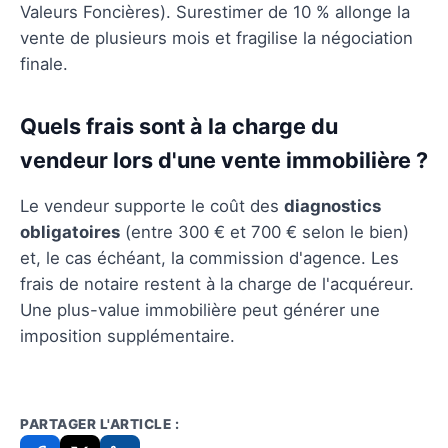
Valeurs Foncières). Surestimer de 10 % allonge la
vente de plusieurs mois et fragilise la négociation
finale.
Quels frais sont à la charge du
vendeur lors d'une vente immobilière ?
Le vendeur supporte le coût des
diagnostics
obligatoires
(entre 300 € et 700 € selon le bien)
et, le cas échéant, la commission d'agence. Les
frais de notaire restent à la charge de l'acquéreur.
Une plus-value immobilière peut générer une
imposition supplémentaire.
PARTAGER L'ARTICLE :