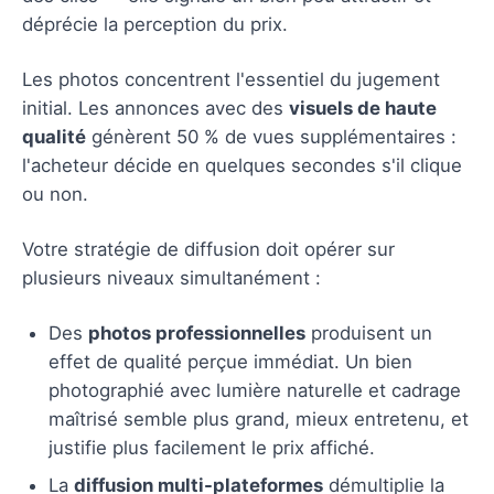
déprécie la perception du prix.
Les photos concentrent l'essentiel du jugement
initial. Les annonces avec des
visuels de haute
qualité
génèrent 50 % de vues supplémentaires :
l'acheteur décide en quelques secondes s'il clique
ou non.
Votre stratégie de diffusion doit opérer sur
plusieurs niveaux simultanément :
Des
photos professionnelles
produisent un
effet de qualité perçue immédiat. Un bien
photographié avec lumière naturelle et cadrage
maîtrisé semble plus grand, mieux entretenu, et
justifie plus facilement le prix affiché.
La
diffusion multi-plateformes
démultiplie la