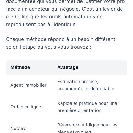
documentée qui vous permet de justifier votre prix
face à un acheteur qui négocie. C'est un levier de
crédibilité que les outils automatiques ne
reproduisent pas à l'identique.
Chaque méthode répond à un besoin différent
selon l'étape où vous vous trouvez :
Méthode
Avantage
Estimation précise,
Agent immobilier
argumentée et défendable
Rapide et pratique pour une
Outils en ligne
première orientation
Référence juridique pour les
Notaire
biens atypiques