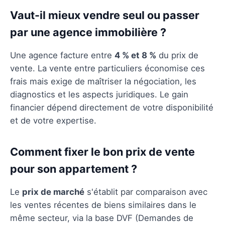
Vaut-il mieux vendre seul ou passer
par une agence immobilière ?
Une agence facture entre
4 % et 8 %
du prix de
vente. La vente entre particuliers économise ces
frais mais exige de maîtriser la négociation, les
diagnostics et les aspects juridiques. Le gain
financier dépend directement de votre disponibilité
et de votre expertise.
Comment fixer le bon prix de vente
pour son appartement ?
Le
prix de marché
s'établit par comparaison avec
les ventes récentes de biens similaires dans le
même secteur, via la base DVF (Demandes de