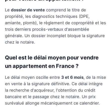
Le
dossier de vente
comprend le titre de
propriété, les diagnostics techniques (DPE,
amiante, plomb), le règlement de copropriété et les
trois derniers procès-verbaux d'assemblée
générale. Un dossier incomplet bloque la signature
chez le notaire.
Quel est le délai moyen pour vendre
un appartement en France ?
Le délai moyen oscille entre
3 et 6 mois
, de la mise
en vente à la signature définitive. Ce délai intègre
la recherche d'acquéreur, l'obtention du crédit
bancaire et le passage chez le notaire. Un prix
surévalué allonge mécaniquement ce calendrier.