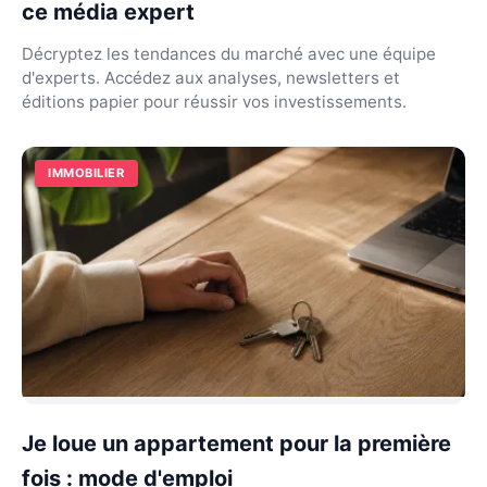
ce média expert
Décryptez les tendances du marché avec une équipe
d'experts. Accédez aux analyses, newsletters et
éditions papier pour réussir vos investissements.
IMMOBILIER
Je loue un appartement pour la première
fois : mode d'emploi