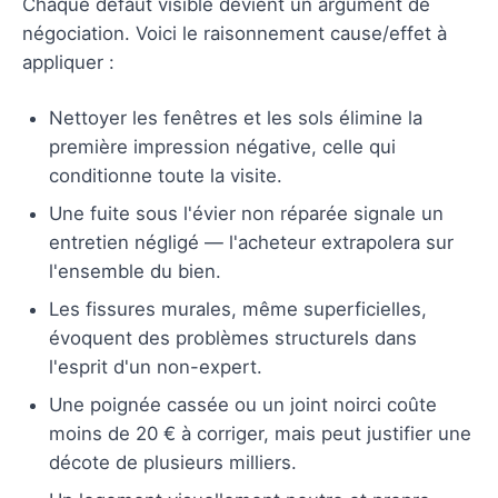
Chaque défaut visible devient un argument de
négociation. Voici le raisonnement cause/effet à
appliquer :
Nettoyer les fenêtres et les sols élimine la
première impression négative, celle qui
conditionne toute la visite.
Une fuite sous l'évier non réparée signale un
entretien négligé — l'acheteur extrapolera sur
l'ensemble du bien.
Les fissures murales, même superficielles,
évoquent des problèmes structurels dans
l'esprit d'un non-expert.
Une poignée cassée ou un joint noirci coûte
moins de 20 € à corriger, mais peut justifier une
décote de plusieurs milliers.