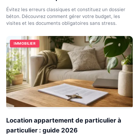
Évitez les erreurs classiques et constituez un dossier
béton. Découvrez comment gérer votre budget, les
visites et les documents obligatoires sans stress.
IMMOBILIER
Location appartement de particulier à
particulier : guide 2026