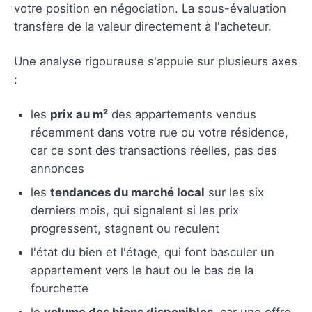
votre position en négociation. La sous-évaluation
transfère de la valeur directement à l'acheteur.
Une analyse rigoureuse s'appuie sur plusieurs axes
:
les
prix au m²
des appartements vendus
récemment dans votre rue ou votre résidence,
car ce sont des transactions réelles, pas des
annonces
les
tendances du marché local
sur les six
derniers mois, qui signalent si les prix
progressent, stagnent ou reculent
l'état du bien et l'étage, qui font basculer un
appartement vers le haut ou le bas de la
fourchette
le
volume des biens disponibles
, car une offre