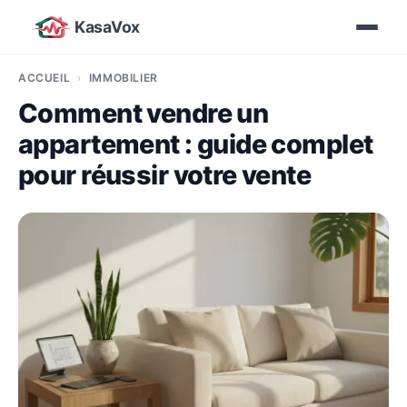
KasaVox
ACCUEIL
IMMOBILIER
Comment vendre un
appartement : guide complet
pour réussir votre vente