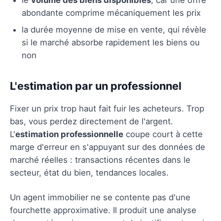
abondante comprime mécaniquement les prix
la durée moyenne de mise en vente, qui révèle
si le marché absorbe rapidement les biens ou
non
L'estimation par un professionnel
Fixer un prix trop haut fait fuir les acheteurs. Trop
bas, vous perdez directement de l'argent.
L'
estimation professionnelle
coupe court à cette
marge d'erreur en s'appuyant sur des données de
marché réelles : transactions récentes dans le
secteur, état du bien, tendances locales.
Un agent immobilier ne se contente pas d'une
fourchette approximative. Il produit une analyse