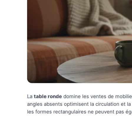
La
table ronde
domine les ventes de mobilie
angles absents optimisent la circulation et la
les formes rectangulaires ne peuvent pas éga