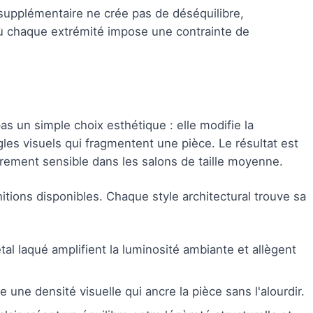
 supplémentaire ne crée pas de déséquilibre,
où chaque extrémité impose une contrainte de
as un simple choix esthétique : elle modifie la
les visuels qui fragmentent une pièce. Le résultat est
èrement sensible dans les salons de taille moyenne.
nitions disponibles. Chaque style architectural trouve sa
tal laqué amplifient la luminosité ambiante et allègent
e une densité visuelle qui ancre la pièce sans l'alourdir.