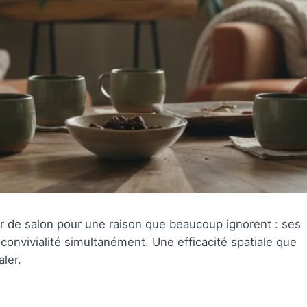
r de salon pour une raison que beaucoup ignorent : ses
 convivialité simultanément. Une efficacité spatiale que
ler.