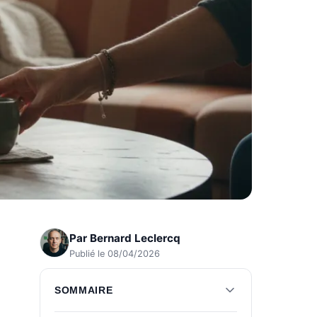
Par
Bernard Leclercq
Publié le 08/04/2026
SOMMAIRE