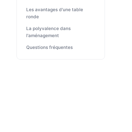
Les avantages d'une table
ronde
La polyvalence dans
l'aménagement
Questions fréquentes