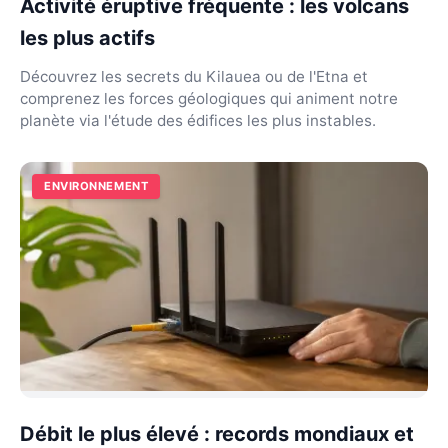
Activité éruptive fréquente : les volcans
les plus actifs
Découvrez les secrets du Kilauea ou de l'Etna et
comprenez les forces géologiques qui animent notre
planète via l'étude des édifices les plus instables.
ENVIRONNEMENT
Débit le plus élevé : records mondiaux et