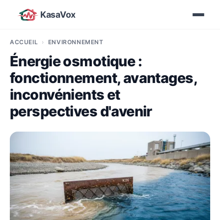
KasaVox
ACCUEIL
ENVIRONNEMENT
Énergie osmotique :
fonctionnement, avantages,
inconvénients et
perspectives d'avenir