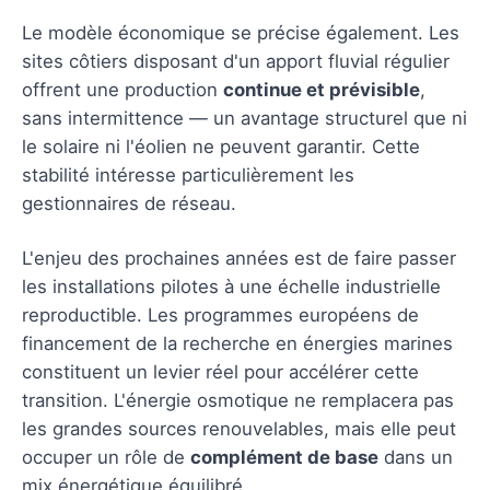
Le modèle économique se précise également. Les
sites côtiers disposant d'un apport fluvial régulier
offrent une production
continue et prévisible
,
sans intermittence — un avantage structurel que ni
le solaire ni l'éolien ne peuvent garantir. Cette
stabilité intéresse particulièrement les
gestionnaires de réseau.
L'enjeu des prochaines années est de faire passer
les installations pilotes à une échelle industrielle
reproductible. Les programmes européens de
financement de la recherche en énergies marines
constituent un levier réel pour accélérer cette
transition. L'énergie osmotique ne remplacera pas
les grandes sources renouvelables, mais elle peut
occuper un rôle de
complément de base
dans un
mix énergétique équilibré.