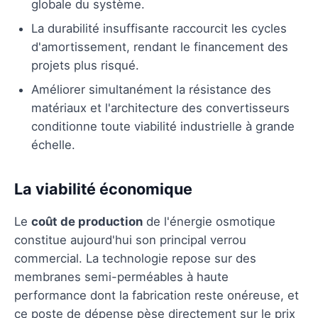
globale du système.
La durabilité insuffisante raccourcit les cycles
d'amortissement, rendant le financement des
projets plus risqué.
Améliorer simultanément la résistance des
matériaux et l'architecture des convertisseurs
conditionne toute viabilité industrielle à grande
échelle.
La viabilité économique
Le
coût de production
de l'énergie osmotique
constitue aujourd'hui son principal verrou
commercial. La technologie repose sur des
membranes semi-perméables à haute
performance dont la fabrication reste onéreuse, et
ce poste de dépense pèse directement sur le prix