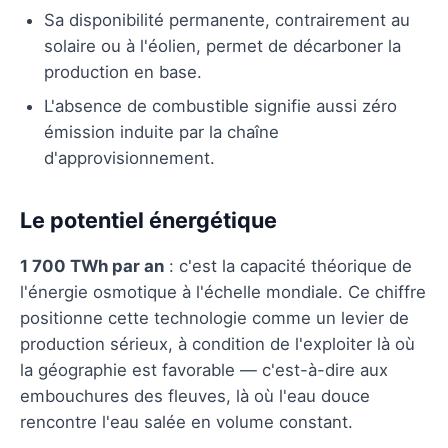
Sa disponibilité permanente, contrairement au
solaire ou à l'éolien, permet de décarboner la
production en base.
L'absence de combustible signifie aussi zéro
émission induite par la chaîne
d'approvisionnement.
Le potentiel énergétique
1 700 TWh par an
: c'est la capacité théorique de
l'énergie osmotique à l'échelle mondiale. Ce chiffre
positionne cette technologie comme un levier de
production sérieux, à condition de l'exploiter là où
la géographie est favorable — c'est-à-dire aux
embouchures des fleuves, là où l'eau douce
rencontre l'eau salée en volume constant.