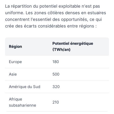
La répartition du potentiel exploitable n'est pas
uniforme. Les zones côtières denses en estuaires
concentrent l'essentiel des opportunités, ce qui
crée des écarts considérables entre régions :
Potentiel énergétique
Région
(TWh/an)
Europe
180
Asie
500
Amérique du Sud
320
Afrique
210
subsaharienne