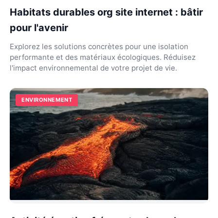
Habitats durables org site internet : bâtir
pour l'avenir
Explorez les solutions concrètes pour une isolation
performante et des matériaux écologiques. Réduisez
l'impact environnemental de votre projet de vie.
ENVIRONNEMENT