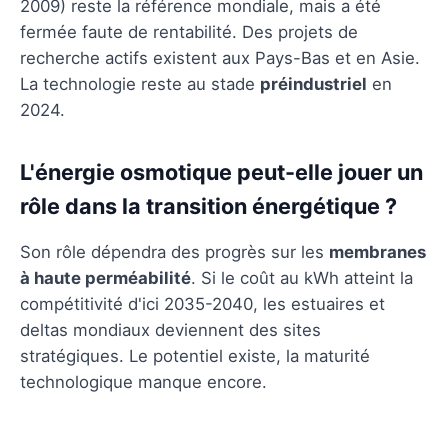
2009) reste la référence mondiale, mais a été
fermée faute de rentabilité. Des projets de
recherche actifs existent aux Pays-Bas et en Asie.
La technologie reste au stade
préindustriel
en
2024.
L'énergie osmotique peut-elle jouer un
rôle dans la transition énergétique ?
Son rôle dépendra des progrès sur les
membranes
à haute perméabilité
. Si le coût au kWh atteint la
compétitivité d'ici 2035-2040, les estuaires et
deltas mondiaux deviennent des sites
stratégiques. Le potentiel existe, la maturité
technologique manque encore.