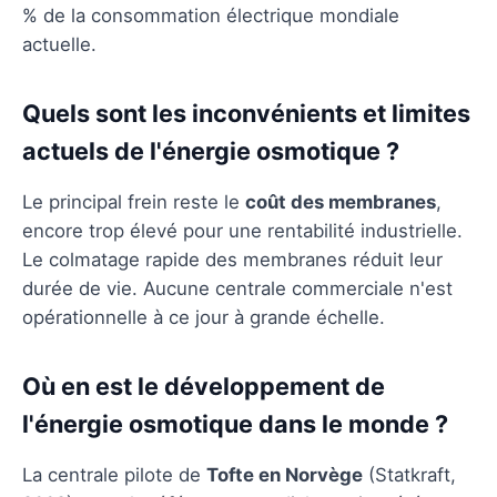
% de la consommation électrique mondiale
actuelle.
Quels sont les inconvénients et limites
actuels de l'énergie osmotique ?
Le principal frein reste le
coût des membranes
,
encore trop élevé pour une rentabilité industrielle.
Le colmatage rapide des membranes réduit leur
durée de vie. Aucune centrale commerciale n'est
opérationnelle à ce jour à grande échelle.
Où en est le développement de
l'énergie osmotique dans le monde ?
La centrale pilote de
Tofte en Norvège
(Statkraft,