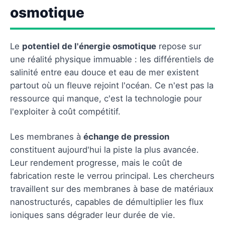
osmotique
Le
potentiel de l'énergie osmotique
repose sur
une réalité physique immuable : les différentiels de
salinité entre eau douce et eau de mer existent
partout où un fleuve rejoint l'océan. Ce n'est pas la
ressource qui manque, c'est la technologie pour
l'exploiter à coût compétitif.
Les membranes à
échange de pression
constituent aujourd'hui la piste la plus avancée.
Leur rendement progresse, mais le coût de
fabrication reste le verrou principal. Les chercheurs
travaillent sur des membranes à base de matériaux
nanostructurés, capables de démultiplier les flux
ioniques sans dégrader leur durée de vie.