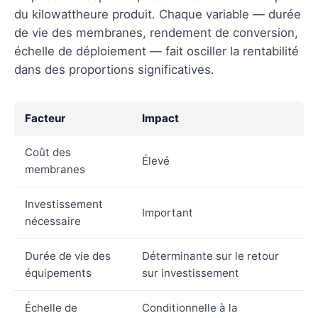
du kilowattheure produit. Chaque variable — durée
de vie des membranes, rendement de conversion,
échelle de déploiement — fait osciller la rentabilité
dans des proportions significatives.
Facteur
Impact
Coût des
Élevé
membranes
Investissement
Important
nécessaire
Durée de vie des
Déterminante sur le retour
équipements
sur investissement
Échelle de
Conditionnelle à la