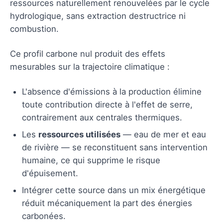
ressources naturellement renouvelées par le cycle
hydrologique, sans extraction destructrice ni
combustion.
Ce profil carbone nul produit des effets
mesurables sur la trajectoire climatique :
L'absence d'émissions à la production élimine
toute contribution directe à l'effet de serre,
contrairement aux centrales thermiques.
Les
ressources utilisées
— eau de mer et eau
de rivière — se reconstituent sans intervention
humaine, ce qui supprime le risque
d'épuisement.
Intégrer cette source dans un mix énergétique
réduit mécaniquement la part des énergies
carbonées.