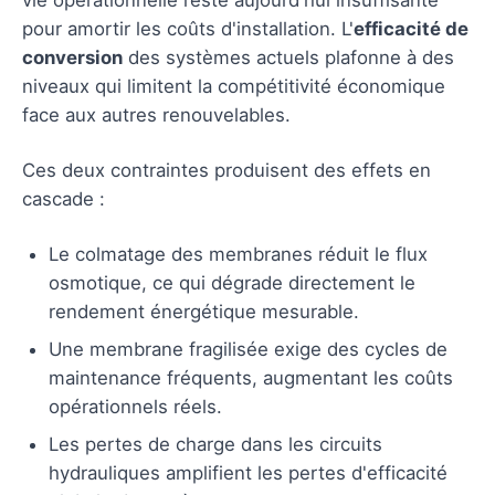
pour amortir les coûts d'installation. L'
efficacité de
conversion
des systèmes actuels plafonne à des
niveaux qui limitent la compétitivité économique
face aux autres renouvelables.
Ces deux contraintes produisent des effets en
cascade :
Le colmatage des membranes réduit le flux
osmotique, ce qui dégrade directement le
rendement énergétique mesurable.
Une membrane fragilisée exige des cycles de
maintenance fréquents, augmentant les coûts
opérationnels réels.
Les pertes de charge dans les circuits
hydrauliques amplifient les pertes d'efficacité