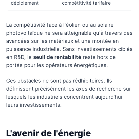
déploiement
compétitivité tarifaire
La compétitivité face à l'éolien ou au solaire
photovoltaïque ne sera atteignable qu'à travers des
avancées sur les matériaux et une montée en
puissance industrielle. Sans investissements ciblés
en R&D, le
seuil de rentabilité
reste hors de
portée pour les opérateurs énergétiques.
Ces obstacles ne sont pas rédhibitoires. Ils
définissent précisément les axes de recherche sur
lesquels les industriels concentrent aujourd'hui
leurs investissements.
L'avenir de l'énergie