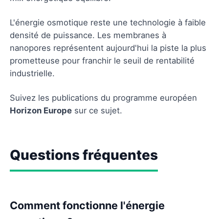
L'énergie osmotique reste une technologie à faible
densité de puissance. Les membranes à
nanopores représentent aujourd'hui la piste la plus
prometteuse pour franchir le seuil de rentabilité
industrielle.
Suivez les publications du programme européen
Horizon Europe
sur ce sujet.
Questions fréquentes
Comment fonctionne l'énergie