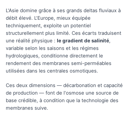
L'Asie domine grâce à ses grands deltas fluviaux à
débit élevé. L'Europe, mieux équipée
techniquement, exploite un potentiel
structurellement plus limité. Ces écarts traduisent
une réalité physique :
le gradient de salinité
,
variable selon les saisons et les régimes
hydrologiques, conditionne directement le
rendement des membranes semi-perméables
utilisées dans les centrales osmotiques.
Ces deux dimensions — décarbonation et capacité
de production — font de l'osmose une source de
base crédible, à condition que la technologie des
membranes suive.