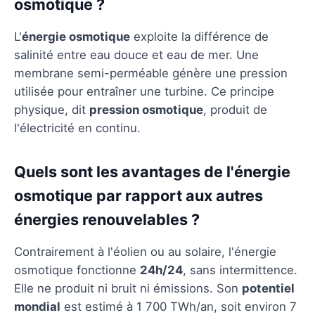
osmotique ?
L'
énergie osmotique
exploite la différence de
salinité entre eau douce et eau de mer. Une
membrane semi-perméable génère une pression
utilisée pour entraîner une turbine. Ce principe
physique, dit
pression osmotique
, produit de
l'électricité en continu.
Quels sont les avantages de l'énergie
osmotique par rapport aux autres
énergies renouvelables ?
Contrairement à l'éolien ou au solaire, l'énergie
osmotique fonctionne
24h/24
, sans intermittence.
Elle ne produit ni bruit ni émissions. Son
potentiel
mondial
est estimé à 1 700 TWh/an, soit environ 7