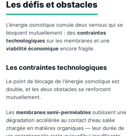
Les défis et obstacles
L'énergie osmotique cumule deux verrous qui se
bloquent mutuellement : des
contraintes
technologiques
sur les membranes et une
viabilité économique
encore fragile.
Les contraintes technologiques
Le point de blocage de l'énergie osmotique est
double, et les deux obstacles se renforcent
mutuellement.
Les
membranes semi-perméables
subissent une
dégradation accélérée au contact d'eau salée
chargée en matières organiques — leur durée de
vie opérationnelle reste aujourd'hui insuffisante