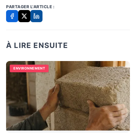
PARTAGER L'ARTICLE :
À LIRE ENSUITE
ENVIRONNEMENT