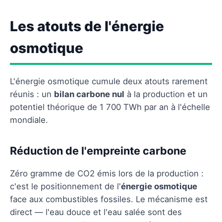
Les atouts de l'énergie
osmotique
L'énergie osmotique cumule deux atouts rarement
réunis : un
bilan carbone nul
à la production et un
potentiel théorique de 1 700 TWh par an à l'échelle
mondiale.
Réduction de l'empreinte carbone
Zéro gramme de CO2 émis lors de la production :
c'est le positionnement de l'
énergie osmotique
face aux combustibles fossiles. Le mécanisme est
direct — l'eau douce et l'eau salée sont des