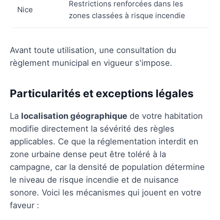
Restrictions renforcées dans les
Nice
zones classées à risque incendie
Avant toute utilisation, une consultation du
règlement municipal en vigueur s'impose.
Particularités et exceptions légales
La
localisation géographique
de votre habitation
modifie directement la sévérité des règles
applicables. Ce que la réglementation interdit en
zone urbaine dense peut être toléré à la
campagne, car la densité de population détermine
le niveau de risque incendie et de nuisance
sonore. Voici les mécanismes qui jouent en votre
faveur :