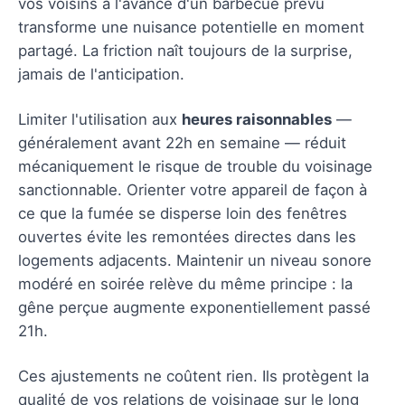
vos voisins à l'avance d'un barbecue prévu
transforme une nuisance potentielle en moment
partagé. La friction naît toujours de la surprise,
jamais de l'anticipation.
Limiter l'utilisation aux
heures raisonnables
—
généralement avant 22h en semaine — réduit
mécaniquement le risque de trouble du voisinage
sanctionnable. Orienter votre appareil de façon à
ce que la fumée se disperse loin des fenêtres
ouvertes évite les remontées directes dans les
logements adjacents. Maintenir un niveau sonore
modéré en soirée relève du même principe : la
gêne perçue augmente exponentiellement passé
21h.
Ces ajustements ne coûtent rien. Ils protègent la
qualité de vos relations de voisinage sur le long