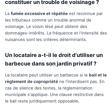
constituer un trouble de voisinage ?
La
fumée excessive et répétée
est reconnue par
les tribunaux comme un trouble anormal de
voisinage. Le voisin lésé peut obtenir des
dommages-intérêts. La fréquence et l'intensité des
nuisances sont les critères déterminants.
Un locataire a-t-il le droit d'utiliser un
barbecue dans son jardin privatif ?
Le locataire peut utiliser un barbecue si le
bail et le
règlement de copropriété
ne l'interdisent pas. En
cas de silence des textes, la réglementation
municipale s'applique. Une clause restrictive dans
le bail reste juridiquement opposable.