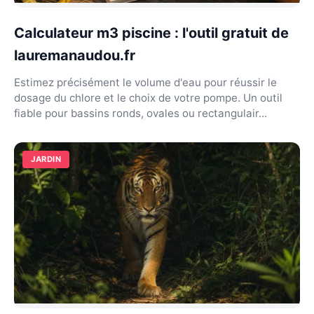
Calculateur m3 piscine : l'outil gratuit de
lauremanaudou.fr
Estimez précisément le volume d'eau pour réussir le
dosage du chlore et le choix de votre pompe. Un outil
fiable pour bassins ronds, ovales ou rectangulair...
JARDIN