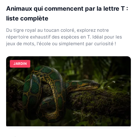
Animaux qui commencent par la lettre T :
liste complète
Du tigre royal au toucan coloré, explorez notre
répertoire exhaustif des espèces en T. Idéal pour les
jeux de mots, l'école ou simplement par curiosité !
JARDIN