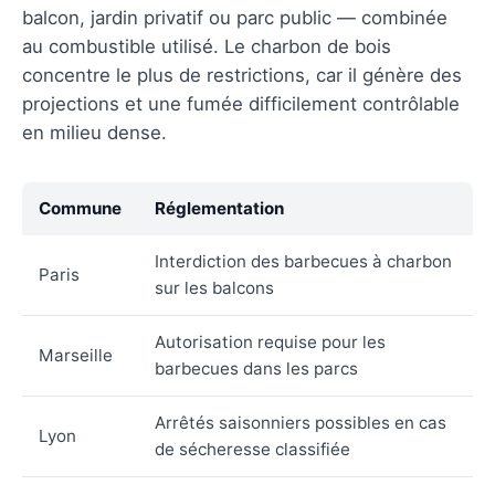
balcon, jardin privatif ou parc public — combinée
au combustible utilisé. Le charbon de bois
concentre le plus de restrictions, car il génère des
projections et une fumée difficilement contrôlable
en milieu dense.
Commune
Réglementation
Interdiction des barbecues à charbon
Paris
sur les balcons
Autorisation requise pour les
Marseille
barbecues dans les parcs
Arrêtés saisonniers possibles en cas
Lyon
de sécheresse classifiée