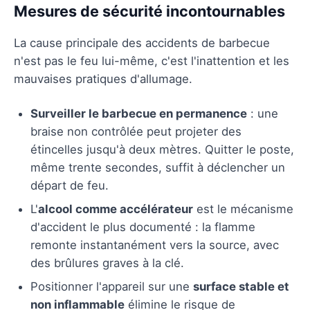
Mesures de sécurité incontournables
La cause principale des accidents de barbecue
n'est pas le feu lui-même, c'est l'inattention et les
mauvaises pratiques d'allumage.
Surveiller le barbecue en permanence
: une
braise non contrôlée peut projeter des
étincelles jusqu'à deux mètres. Quitter le poste,
même trente secondes, suffit à déclencher un
départ de feu.
L'
alcool comme accélérateur
est le mécanisme
d'accident le plus documenté : la flamme
remonte instantanément vers la source, avec
des brûlures graves à la clé.
Positionner l'appareil sur une
surface stable et
non inflammable
élimine le risque de