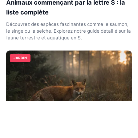
Animaux commençant par la lettre S : la
liste complète
Découvrez des espèces fascinantes comme le saumon,
le singe ou la seiche. Explorez notre guide détaillé sur la
faune terrestre et aquatique en S.
JARDIN
Animaux qui commencent par la lettre R :