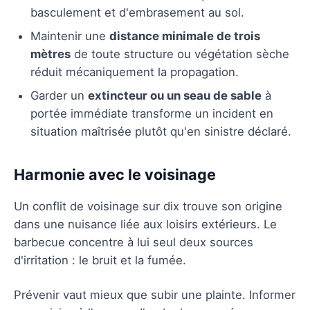
basculement et d'embrasement au sol.
Maintenir une
distance minimale de trois
mètres
de toute structure ou végétation sèche
réduit mécaniquement la propagation.
Garder un
extincteur ou un seau de sable
à
portée immédiate transforme un incident en
situation maîtrisée plutôt qu'en sinistre déclaré.
Harmonie avec le voisinage
Un conflit de voisinage sur dix trouve son origine
dans une nuisance liée aux loisirs extérieurs. Le
barbecue concentre à lui seul deux sources
d'irritation : le bruit et la fumée.
Prévenir vaut mieux que subir une plainte. Informer