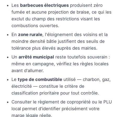
Les
barbecues électriques
produisent zéro
fumée et aucune projection de braise, ce qui les
exclut du champ des restrictions visant les
combustions ouvertes.
En
zone rurale
, l'éloignement des voisins et la
moindre densité bâtie justifient des seuils de
tolérance plus élevés auprès des mairies.
Un
arrêté municipal
reste toutefois souverain :
même en campagne, vérifiez les règles locales
avant d'allumer.
Le
type de combustible
utilisé — charbon, gaz,
électricité — constitue le critère de
classification prioritaire pour tout contrôle.
Consulter le règlement de copropriété ou le PLU
local permet d'identifier précisément votre
marge légale réelle.