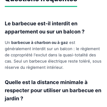
Le barbecue est-il interdit en
appartement ou sur un balcon ?
Un
barbecue à charbon ou à gaz
est
généralement interdit sur un balcon : le règlement
de copropriété l'exclut dans la quasi-totalité des
cas. Seul un barbecue électrique reste toléré, sous
réserve du règlement intérieur.
Quelle est la distance minimale à
respecter pour utiliser un barbecue en
jardin ?