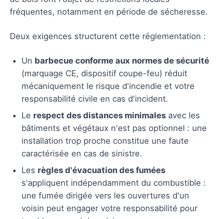
fréquentes, notamment en période de sécheresse.
Deux exigences structurent cette réglementation :
Un
barbecue conforme aux normes de sécurité
(marquage CE, dispositif coupe-feu) réduit
mécaniquement le risque d'incendie et votre
responsabilité civile en cas d'incident.
Le
respect des distances minimales
avec les
bâtiments et végétaux n'est pas optionnel : une
installation trop proche constitue une faute
caractérisée en cas de sinistre.
Les
règles d'évacuation des fumées
s'appliquent indépendamment du combustible :
une fumée dirigée vers les ouvertures d'un
voisin peut engager votre responsabilité pour