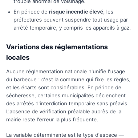
trouble anormal de voisinage.
En période de
risque incendie élevé
, les
préfectures peuvent suspendre tout usage par
arrêté temporaire, y compris les appareils à gaz.
Variations des réglementations
locales
Aucune réglementation nationale n'unifie l'usage
du barbecue : c'est la commune qui fixe les règles,
et les écarts sont considérables. En période de
sécheresse, certaines municipalités déclenchent
des arrêtés d'interdiction temporaire sans préavis.
L'absence de vérification préalable auprès de la
mairie reste l'erreur la plus fréquente.
La variable déterminante est le type d'espace —