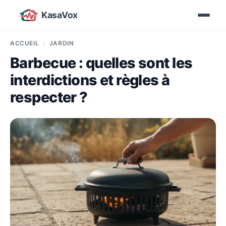
KasaVox
ACCUEIL
JARDIN
Barbecue : quelles sont les
interdictions et règles à
respecter ?