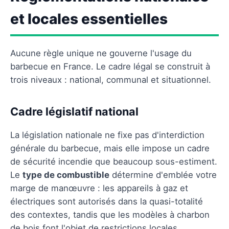
et locales essentielles
Aucune règle unique ne gouverne l'usage du
barbecue en France. Le cadre légal se construit à
trois niveaux : national, communal et situationnel.
Cadre législatif national
La législation nationale ne fixe pas d'interdiction
générale du barbecue, mais elle impose un cadre
de sécurité incendie que beaucoup sous-estiment.
Le
type de combustible
détermine d'emblée votre
marge de manœuvre : les appareils à gaz et
électriques sont autorisés dans la quasi-totalité
des contextes, tandis que les modèles à charbon
de bois font l'objet de restrictions locales