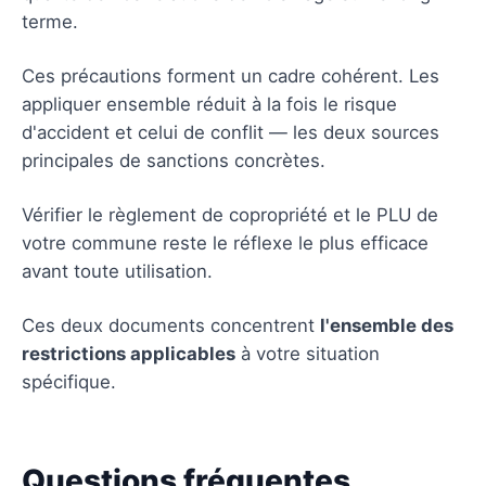
terme.
Ces précautions forment un cadre cohérent. Les
appliquer ensemble réduit à la fois le risque
d'accident et celui de conflit — les deux sources
principales de sanctions concrètes.
Vérifier le règlement de copropriété et le PLU de
votre commune reste le réflexe le plus efficace
avant toute utilisation.
Ces deux documents concentrent
l'ensemble des
restrictions applicables
à votre situation
spécifique.
Questions fréquentes