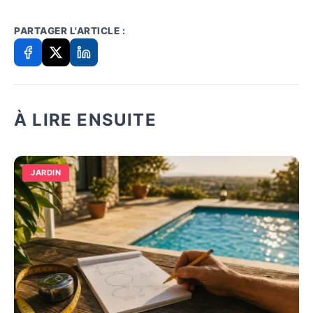
PARTAGER L'ARTICLE :
À LIRE ENSUITE
JARDIN