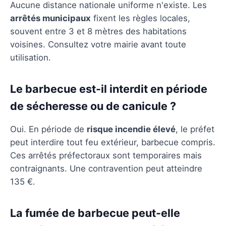
Aucune distance nationale uniforme n'existe. Les
arrêtés municipaux
fixent les règles locales,
souvent entre 3 et 8 mètres des habitations
voisines. Consultez votre mairie avant toute
utilisation.
Le barbecue est-il interdit en période
de sécheresse ou de canicule ?
Oui. En période de
risque incendie élevé
, le préfet
peut interdire tout feu extérieur, barbecue compris.
Ces arrêtés préfectoraux sont temporaires mais
contraignants. Une contravention peut atteindre
135 €.
La fumée de barbecue peut-elle