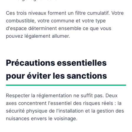
Ces trois niveaux forment un filtre cumulatif. Votre
combustible, votre commune et votre type
d'espace déterminent ensemble ce que vous
pouvez légalement allumer.
Précautions essentielles
pour éviter les sanctions
Respecter la réglementation ne suffit pas. Deux
axes concentrent l'essentiel des risques réels : la
sécurité physique de l'installation et la gestion des
nuisances envers le voisinage.